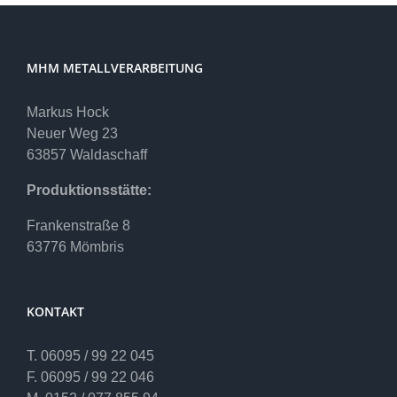
MHM METALLVERARBEITUNG
Markus Hock
Neuer Weg 23
63857 Waldaschaff
Produktionsstätte:
Frankenstraße 8
63776 Mömbris
KONTAKT
T. 06095 / 99 22 045
F. 06095 / 99 22 046