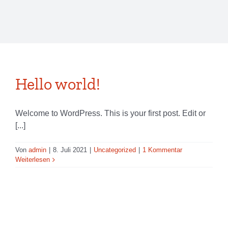
Hello world!
Welcome to WordPress. This is your first post. Edit or
[...]
Von
admin
|
8. Juli 2021
|
Uncategorized
|
1 Kommentar
Weiterlesen